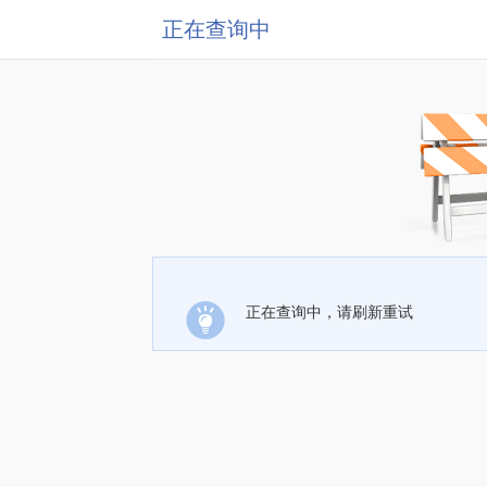
正在查询中
正在查询中，请刷新重试