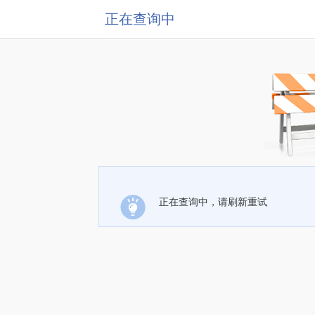
正在查询中
正在查询中，请刷新重试