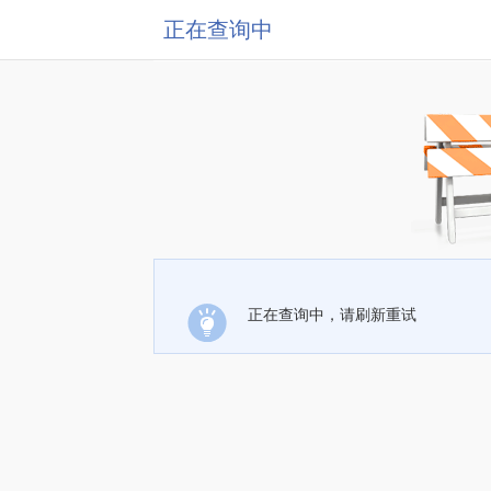
正在查询中
正在查询中，请刷新重试