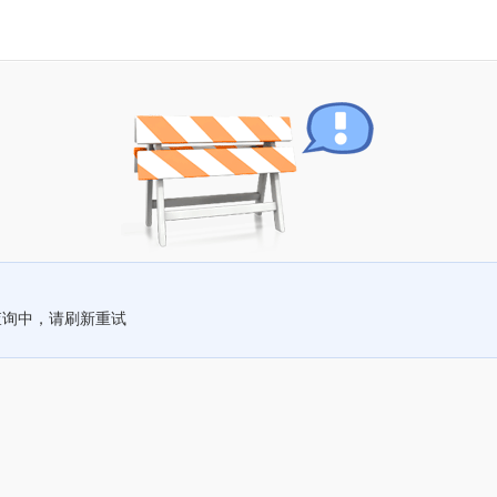
查询中，请刷新重试