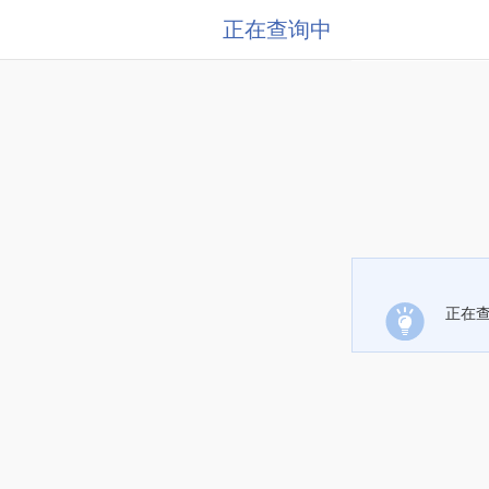
正在查询中
正在