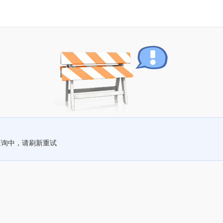
查询中，请刷新重试