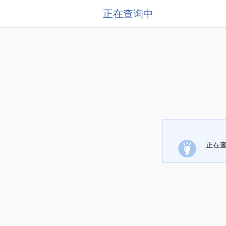
正在查询中
正在