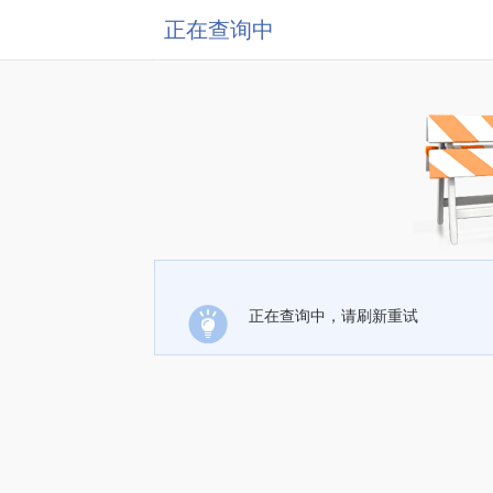
正在查询中
正在查询中，请刷新重试